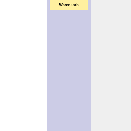
Warenkorb