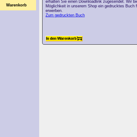
erhalten Sie einen Downloadlink zugesendet. Wir bi
Warenkorb
Möglichkeit in unserem Shop ein gedrucktes Buch f
erwerben.
Zum gedruckten Buch