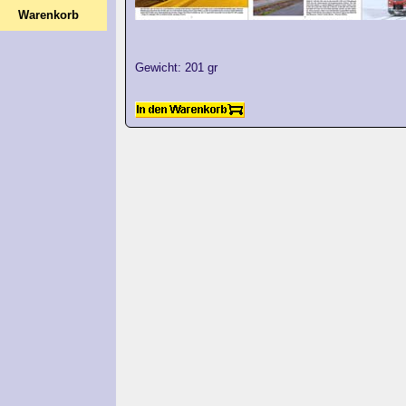
Warenkorb
Gewicht: 201 gr