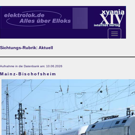
Toggle
navigation
Sichtungs-Rubrik: Aktuell
Aufnahme in die Datenbank am: 10.06.2026
Mainz-Bischofsheim