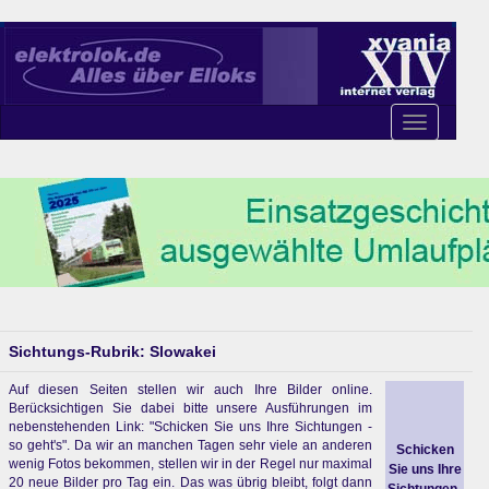
Toggle
navigation
Sichtungs-Rubrik: Slowakei
Auf diesen Seiten stellen wir auch Ihre Bilder online.
Berücksichtigen Sie dabei bitte unsere Ausführungen im
nebenstehenden Link: "Schicken Sie uns Ihre Sichtungen -
so geht's". Da wir an manchen Tagen sehr viele an anderen
Schicken
wenig Fotos bekommen, stellen wir in der Regel nur maximal
Sie uns Ihre
20 neue Bilder pro Tag ein. Das was übrig bleibt, folgt dann