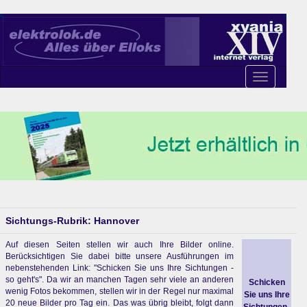
Toggle
navigation
Sichtungs-Rubrik: Hannover
Auf diesen Seiten stellen wir auch Ihre Bilder online.
Berücksichtigen Sie dabei bitte unsere Ausführungen im
nebenstehenden Link: "Schicken Sie uns Ihre Sichtungen -
so geht's". Da wir an manchen Tagen sehr viele an anderen
Schicken
wenig Fotos bekommen, stellen wir in der Regel nur maximal
Sie uns Ihre
20 neue Bilder pro Tag ein. Das was übrig bleibt, folgt dann