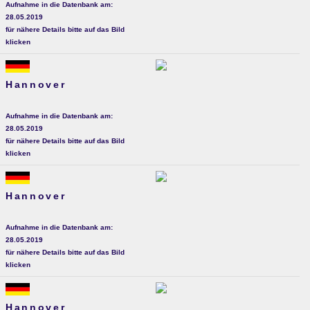
Aufnahme in die Datenbank am:
28.05.2019
für nähere Details bitte auf das Bild
klicken
Hannover
Aufnahme in die Datenbank am:
28.05.2019
für nähere Details bitte auf das Bild
klicken
Hannover
Aufnahme in die Datenbank am:
28.05.2019
für nähere Details bitte auf das Bild
klicken
Hannover