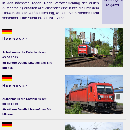
Sichtungen-
in den nächsten Tagen. Nach Veröffentlichung der ersten
so gehts!
Aufnahme(n) erhalten alle Zusender eine kurze Mail mit dem
Hinweis auf die Veröffentlichung, weitere Mails werden nicht
versendet. Eine Suchfunktion ist in Arbeit.
Hannover
Aufnahme in die Datenbank am:
03.06.2019
für nähere Details bitte auf das Bild
klicken
Hannover
Aufnahme in die Datenbank am:
03.06.2019
für nähere Details bitte auf das Bild
klicken