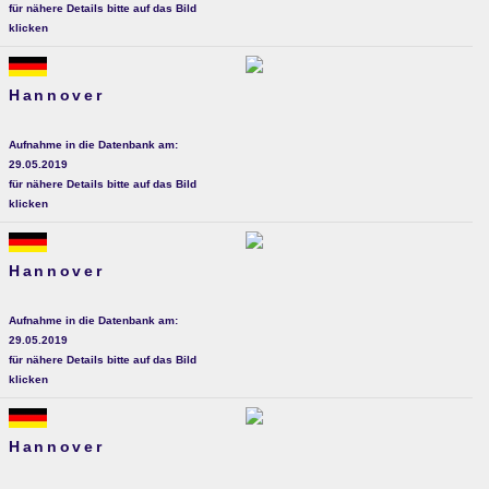
für nähere Details bitte auf das Bild
klicken
Hannover
Aufnahme in die Datenbank am:
29.05.2019
für nähere Details bitte auf das Bild
klicken
Hannover
Aufnahme in die Datenbank am:
29.05.2019
für nähere Details bitte auf das Bild
klicken
Hannover