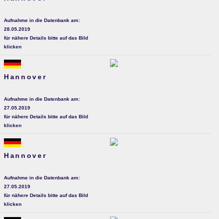
Aufnahme in die Datenbank am:
28.05.2019
für nähere Details bitte auf das Bild
klicken
Hannover
Aufnahme in die Datenbank am:
27.05.2019
für nähere Details bitte auf das Bild
klicken
Hannover
Aufnahme in die Datenbank am:
27.05.2019
für nähere Details bitte auf das Bild
klicken