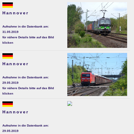
Hannover
Aufnahme in die Datenbank am:
31.05.2019
für nähere Details bitte auf das Bild
klicken
Hannover
Aufnahme in die Datenbank am:
29.05.2019
für nähere Details bitte auf das Bild
klicken
Hannover
Aufnahme in die Datenbank am:
29.05.2019