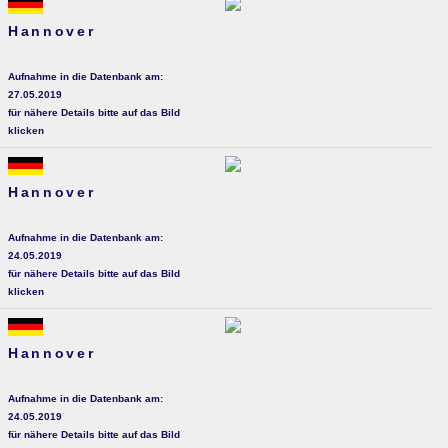
Hannover
Aufnahme in die Datenbank am:
27.05.2019
für nähere Details bitte auf das Bild
klicken
Hannover
Aufnahme in die Datenbank am:
24.05.2019
für nähere Details bitte auf das Bild
klicken
Hannover
Aufnahme in die Datenbank am:
24.05.2019
für nähere Details bitte auf das Bild