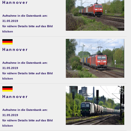
Hannover
Aufnahme in die Datenbank am:
31.05.2019
für nähere Details bitte auf das Bild
klicken
Hannover
Aufnahme in die Datenbank am:
31.05.2019
für nähere Details bitte auf das Bild
klicken
Hannover
Aufnahme in die Datenbank am:
31.05.2019
für nähere Details bitte auf das Bild
klicken