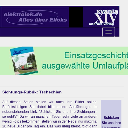
Toggle
navigation
Sichtungs-Rubrik: Tschechien
Auf diesen Seiten stellen wir auch Ihre Bilder online.
Berücksichtigen Sie dabei bitte unsere Ausführungen im
nebenstehenden Link: "Schicken Sie uns Ihre Sichtungen -
so geht's". Da wir an manchen Tagen sehr viele an anderen
Schicken
wenig Fotos bekommen, stellen wir in der Regel nur maximal
Sie uns Ihre
20 neue Bilder pro Tag ein. Das was übrig bleibt, folgt dann