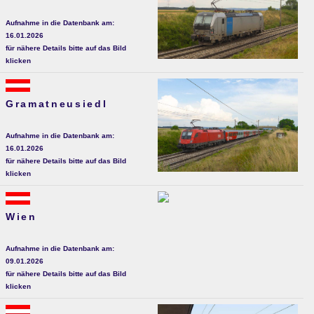
Aufnahme in die Datenbank am:
16.01.2026
für nähere Details bitte auf das Bild
klicken
Gramatneusiedl
Aufnahme in die Datenbank am:
16.01.2026
für nähere Details bitte auf das Bild
klicken
Wien
Aufnahme in die Datenbank am:
09.01.2026
für nähere Details bitte auf das Bild
klicken