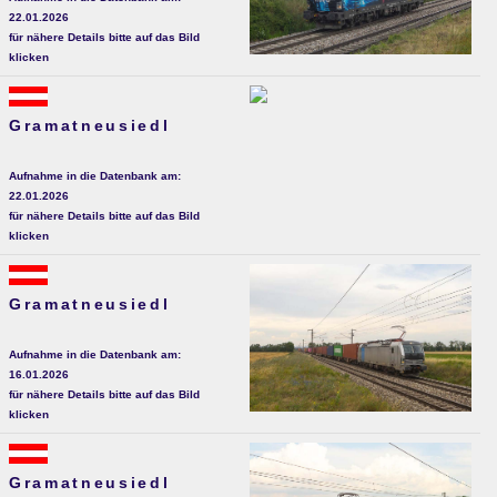
22.01.2026
für nähere Details bitte auf das Bild
klicken
Gramatneusiedl
Aufnahme in die Datenbank am:
22.01.2026
für nähere Details bitte auf das Bild
klicken
Gramatneusiedl
Aufnahme in die Datenbank am:
16.01.2026
für nähere Details bitte auf das Bild
klicken
Gramatneusiedl