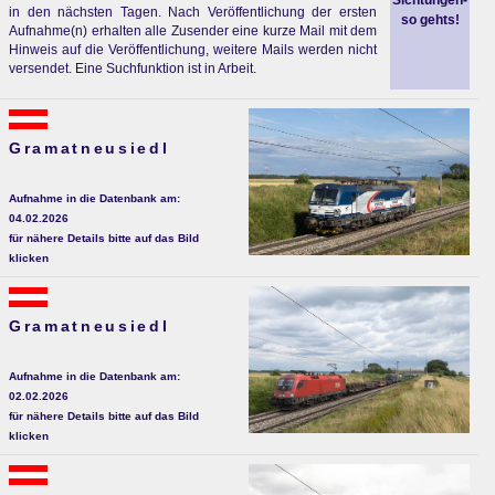
Sichtungen-
in den nächsten Tagen. Nach Veröffentlichung der ersten
so gehts!
Aufnahme(n) erhalten alle Zusender eine kurze Mail mit dem
Hinweis auf die Veröffentlichung, weitere Mails werden nicht
versendet. Eine Suchfunktion ist in Arbeit.
Gramatneusiedl
Aufnahme in die Datenbank am:
04.02.2026
für nähere Details bitte auf das Bild
klicken
Gramatneusiedl
Aufnahme in die Datenbank am:
02.02.2026
für nähere Details bitte auf das Bild
klicken