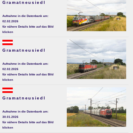
Gramatneusiedl
Aufnahme in die Datenbank am:
02.02.2026
für nähere Details bitte auf das Bild
klicken
Gramatneusiedl
Aufnahme in die Datenbank am:
02.02.2026
für nähere Details bitte auf das Bild
klicken
Gramatneusiedl
Aufnahme in die Datenbank am:
30.01.2026
für nähere Details bitte auf das Bild
klicken