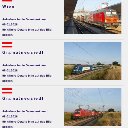
Wien
Aufnahme in die Datenbank am:
09.01.2026
für nähere Details bitte auf das Bild
klicken
Gramatneusiedl
Aufnahme in die Datenbank am:
08.01.2026
für nähere Details bitte auf das Bild
klicken
Gramatneusiedl
Aufnahme in die Datenbank am:
08.01.2026
für nähere Details bitte auf das Bild
klicken