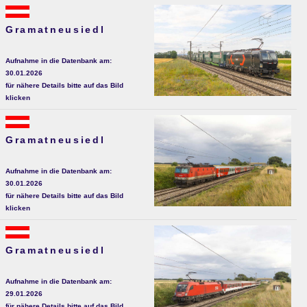
Gramatneusiedl
Aufnahme in die Datenbank am:
30.01.2026
für nähere Details bitte auf das Bild
klicken
Gramatneusiedl
Aufnahme in die Datenbank am:
30.01.2026
für nähere Details bitte auf das Bild
klicken
Gramatneusiedl
Aufnahme in die Datenbank am:
29.01.2026
für nähere Details bitte auf das Bild