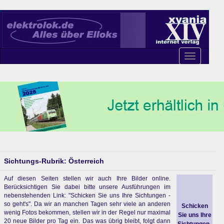
Toggle
navigation
Sichtungs-Rubrik: Österreich
Auf diesen Seiten stellen wir auch Ihre Bilder online.
Berücksichtigen Sie dabei bitte unsere Ausführungen im
nebenstehenden Link: "Schicken Sie uns Ihre Sichtungen -
so geht's". Da wir an manchen Tagen sehr viele an anderen
Schicken
wenig Fotos bekommen, stellen wir in der Regel nur maximal
Sie uns Ihre
20 neue Bilder pro Tag ein. Das was übrig bleibt, folgt dann