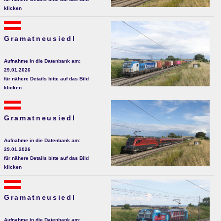
klicken
Gramatneusiedl
Aufnahme in die Datenbank am:
29.01.2026
für nähere Details bitte auf das Bild
klicken
Gramatneusiedl
Aufnahme in die Datenbank am:
29.01.2026
für nähere Details bitte auf das Bild
klicken
Gramatneusiedl
Aufnahme in die Datenbank am: