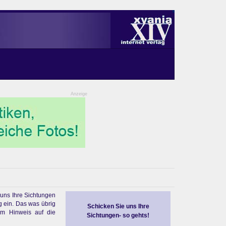
Anzeige
 uns Ihre Sichtungen
g ein. Das was übrig
Schicken Sie uns Ihre
em Hinweis auf die
Sichtungen- so gehts!