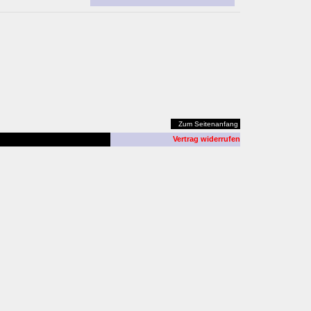
Zum Seitenanfang
Vertrag widerrufen