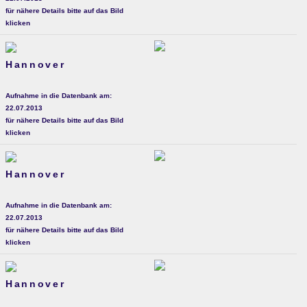
für nähere Details bitte auf das Bild
klicken
Hannover
Aufnahme in die Datenbank am:
22.07.2013
für nähere Details bitte auf das Bild
klicken
Hannover
Aufnahme in die Datenbank am:
22.07.2013
für nähere Details bitte auf das Bild
klicken
Hannover