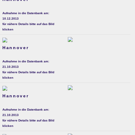
Aufnahme in die Datenbank am:
10.12.2013
für nähere Details bitte auf das Bild
klicken
Hannover
Aufnahme in die Datenbank am:
21.10.2013
für nähere Details bitte auf das Bild
klicken
Hannover
Aufnahme in die Datenbank am:
21.10.2013
für nähere Details bitte auf das Bild
klicken