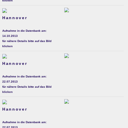
klicken
Hannover
Aufnahme in die Datenbank am:
14.10.2013
für nähere Details bitte auf das Bild
klicken
Hannover
Aufnahme in die Datenbank am:
22.07.2013
für nähere Details bitte auf das Bild
klicken
Hannover
Aufnahme in die Datenbank am:
22.07.2013