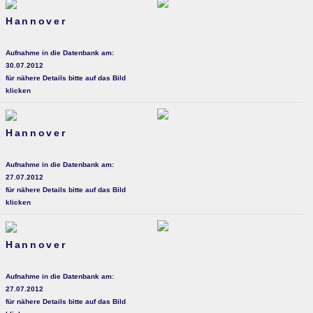
Hannover
Aufnahme in die Datenbank am:
30.07.2012
für nähere Details bitte auf das Bild
klicken
Hannover
Aufnahme in die Datenbank am:
27.07.2012
für nähere Details bitte auf das Bild
klicken
Hannover
Aufnahme in die Datenbank am:
27.07.2012
für nähere Details bitte auf das Bild