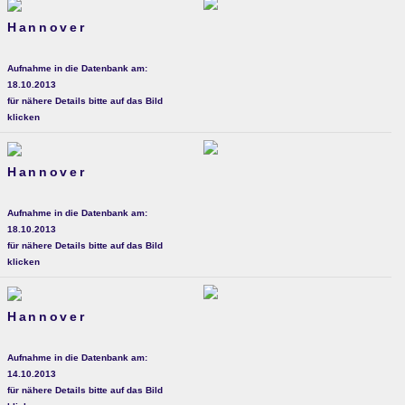
Hannover
Aufnahme in die Datenbank am:
18.10.2013
für nähere Details bitte auf das Bild
klicken
Hannover
Aufnahme in die Datenbank am:
18.10.2013
für nähere Details bitte auf das Bild
klicken
Hannover
Aufnahme in die Datenbank am:
14.10.2013
für nähere Details bitte auf das Bild