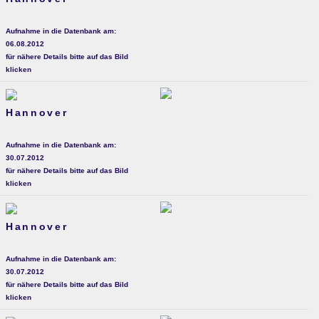
Aufnahme in die Datenbank am:
06.08.2012
für nähere Details bitte auf das Bild
klicken
Hannover
Aufnahme in die Datenbank am:
30.07.2012
für nähere Details bitte auf das Bild
klicken
Hannover
Aufnahme in die Datenbank am:
30.07.2012
für nähere Details bitte auf das Bild
klicken