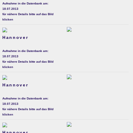
Aufnahme in die Datenbank am:
18.07.2013
für nähere Details bitte auf das Bild
klicken
Hannover
Aufnahme in die Datenbank am:
18.07.2013
für nähere Details bitte auf das Bild
klicken
Hannover
Aufnahme in die Datenbank am:
18.07.2013
für nähere Details bitte auf das Bild
klicken
Hannover