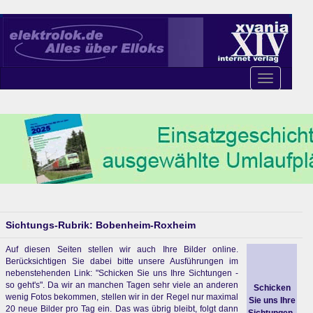
Toggle
navigation
Sichtungs-Rubrik: Bobenheim-Roxheim
Auf diesen Seiten stellen wir auch Ihre Bilder online.
Berücksichtigen Sie dabei bitte unsere Ausführungen im
nebenstehenden Link: "Schicken Sie uns Ihre Sichtungen -
so geht's". Da wir an manchen Tagen sehr viele an anderen
Schicken
wenig Fotos bekommen, stellen wir in der Regel nur maximal
Sie uns Ihre
20 neue Bilder pro Tag ein. Das was übrig bleibt, folgt dann