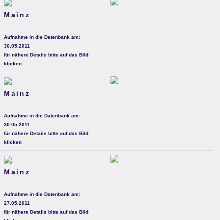
Mainz
Aufnahme in die Datenbank am:
30.05.2011
für nähere Details bitte auf das Bild
klicken
Mainz
Aufnahme in die Datenbank am:
30.05.2011
für nähere Details bitte auf das Bild
klicken
Mainz
Aufnahme in die Datenbank am:
27.05.2011
für nähere Details bitte auf das Bild