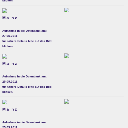
klicken
Mainz
Aufnahme in die Datenbank am:
27.05.2011
für nähere Details bitte auf das Bild
klicken
Mainz
Aufnahme in die Datenbank am:
25.05.2011
für nähere Details bitte auf das Bild
klicken
Mainz
Aufnahme in die Datenbank am:
25.05.2011