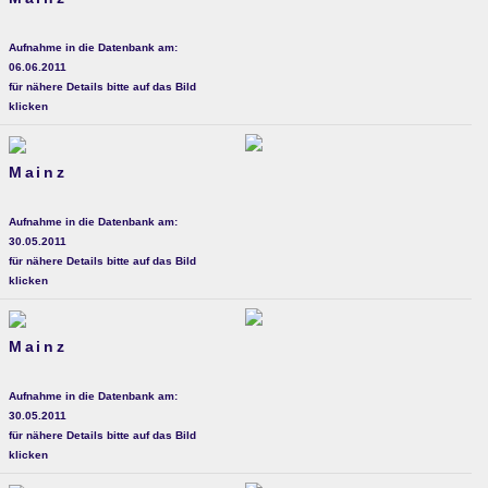
Aufnahme in die Datenbank am:
06.06.2011
für nähere Details bitte auf das Bild
klicken
Mainz
Aufnahme in die Datenbank am:
30.05.2011
für nähere Details bitte auf das Bild
klicken
Mainz
Aufnahme in die Datenbank am:
30.05.2011
für nähere Details bitte auf das Bild
klicken