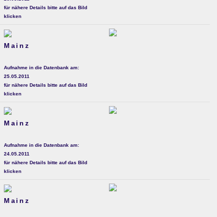
für nähere Details bitte auf das Bild
klicken
Mainz
Aufnahme in die Datenbank am:
25.05.2011
für nähere Details bitte auf das Bild
klicken
Mainz
Aufnahme in die Datenbank am:
24.05.2011
für nähere Details bitte auf das Bild
klicken
Mainz