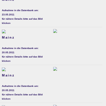
Aufnahme in die Datenbank am:
23.05.2011
für nähere Details bitte auf das Bild
klicken
Mainz
Aufnahme in die Datenbank am:
20.05.2011
für nähere Details bitte auf das Bild
klicken
Mainz
Aufnahme in die Datenbank am:
20.05.2011
für nähere Details bitte auf das Bild
klicken