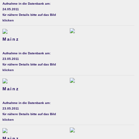
Aufnahme in die Datenbank am:
24.05.2011
für nähere Details bitte auf das Bild
klicken
Mainz
Aufnahme in die Datenbank am:
23.05.2011
für nähere Details bitte auf das Bild
klicken
Mainz
Aufnahme in die Datenbank am:
23.05.2011
für nähere Details bitte auf das Bild
klicken
Mainz