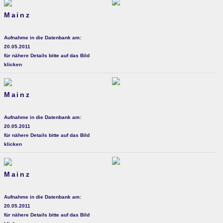
Mainz
Aufnahme in die Datenbank am:
20.05.2011
für nähere Details bitte auf das Bild
klicken
Mainz
Aufnahme in die Datenbank am:
20.05.2011
für nähere Details bitte auf das Bild
klicken
Mainz
Aufnahme in die Datenbank am:
20.05.2011
für nähere Details bitte auf das Bild