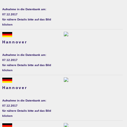
Aufnahme in die Datenbank am:
07.12.2017
für nähere Details bitte auf das Bild
klicken
Hannover
Aufnahme in die Datenbank am:
07.12.2017
für nähere Details bitte auf das Bild
klicken
Hannover
Aufnahme in die Datenbank am:
07.12.2017
für nähere Details bitte auf das Bild
klicken