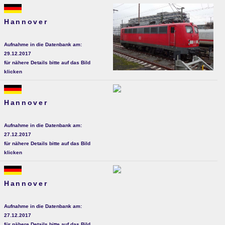
Hannover
Aufnahme in die Datenbank am:
29.12.2017
für nähere Details bitte auf das Bild
klicken
Hannover
Aufnahme in die Datenbank am:
27.12.2017
für nähere Details bitte auf das Bild
klicken
Hannover
Aufnahme in die Datenbank am:
27.12.2017
für nähere Details bitte auf das Bild