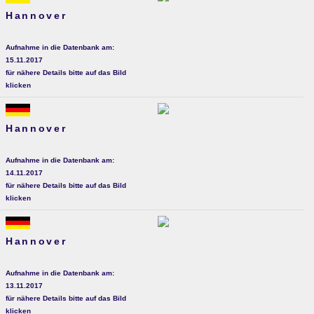
Hannover
Aufnahme in die Datenbank am:
15.11.2017
für nähere Details bitte auf das Bild
klicken
Hannover
Aufnahme in die Datenbank am:
14.11.2017
für nähere Details bitte auf das Bild
klicken
Hannover
Aufnahme in die Datenbank am:
13.11.2017
für nähere Details bitte auf das Bild
klicken