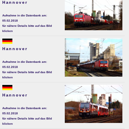
Hannover
Aufnahme in die Datenbank am:
05.02.2018
für nähere Details bitte auf das Bild
klicken
Hannover
Aufnahme in die Datenbank am:
05.02.2018
für nähere Details bitte auf das Bild
klicken
Hannover
Aufnahme in die Datenbank am:
05.02.2018
für nähere Details bitte auf das Bild
klicken