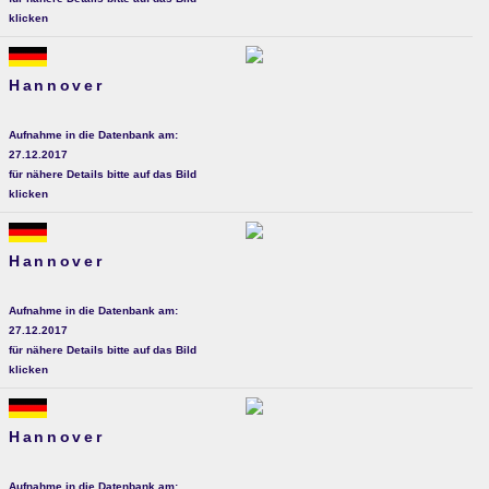
klicken
Hannover
Aufnahme in die Datenbank am:
27.12.2017
für nähere Details bitte auf das Bild
klicken
Hannover
Aufnahme in die Datenbank am:
27.12.2017
für nähere Details bitte auf das Bild
klicken
Hannover
Aufnahme in die Datenbank am: