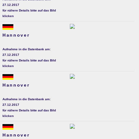
27.12.2017
für nähere Details bitte auf das Bild
klicken
Hannover
Aufnahme in die Datenbank am:
27.12.2017
für nähere Details bitte auf das Bild
klicken
Hannover
Aufnahme in die Datenbank am:
27.12.2017
für nähere Details bitte auf das Bild
klicken
Hannover