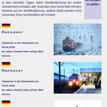
Sichtungen-
in den nächsten Tagen. Nach Veröffentlichung der ersten
so gehts!
Aufnahme(n) erhalten alle Zusender eine kurze Mail mit dem
Hinweis auf die Veröffentlichung, weitere Mails werden nicht
versendet. Eine Suchfunktion ist in Arbeit.
Hannover
Aufnahme in die Datenbank am:
06.04.2018
für nähere Details bitte auf das Bild
klicken
Hannover
Aufnahme in die Datenbank am:
05.02.2018
für nähere Details bitte auf das Bild
klicken