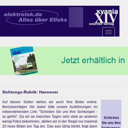
Toggle
navigation
Sichtungs-Rubrik: Hannover
Auf diesen Seiten stellen wir auch Ihre Bilder online.
Berücksichtigen Sie dabei bitte unsere Ausführungen im
nebenstehenden Link: "Schicken Sie uns Ihre Sichtungen -
so geht's". Da wir an manchen Tagen sehr viele an anderen
Schicken
wenig Fotos bekommen, stellen wir in der Regel nur maximal
Sie uns Ihre
20 neue Bilder pro Tag ein. Das was übrig bleibt, folgt dann