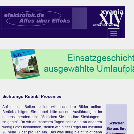
Toggle
navigation
Sichtungs-Rubrik: Prosenice
Auf diesen Seiten stellen wir auch Ihre Bilder online.
Berücksichtigen Sie dabei bitte unsere Ausführungen im
nebenstehenden Link: "Schicken Sie uns Ihre Sichtungen -
so geht's". Da wir an manchen Tagen sehr viele an anderen
Schicken
wenig Fotos bekommen, stellen wir in der Regel nur maximal
Sie uns Ihre
20 neue Bilder pro Tag ein. Das was übrig bleibt, folgt dann