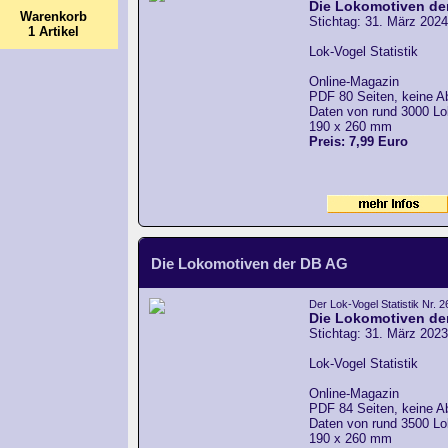
Die Lokomotiven de
Warenkorb
Stichtag: 31. März 2024
1 Artikel
Lok-Vogel Statistik
Online-Magazin
PDF 80 Seiten, keine A
Daten von rund 3000 L
190 x 260 mm
Preis: 7,99 Euro
Die Lokomotiven der DB AG
Der Lok-Vogel Statistik Nr. 2
Die Lokomotiven de
Stichtag: 31. März 2023
Lok-Vogel Statistik
Online-Magazin
PDF 84 Seiten, keine A
Daten von rund 3500 L
190 x 260 mm