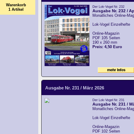
Warenkorb
Der Lok-Vogel Nr. 232
1 Artikel
Ausgabe Nr. 232 / Ap
Monatliches Online-Mag
Lok-Vogel Einzelhefte
Online-Magazin
PDF 105 Seiten
190 x 260 mm
Preis: 4,50 Euro
Ausgabe Nr. 231 / März 2026
Der Lok-Vogel Nr. 231
Ausgabe Nr. 231 / M
Monatliches Online-Mag
Lok-Vogel Einzelhefte
Online-Magazin
PDF 102 Seiten