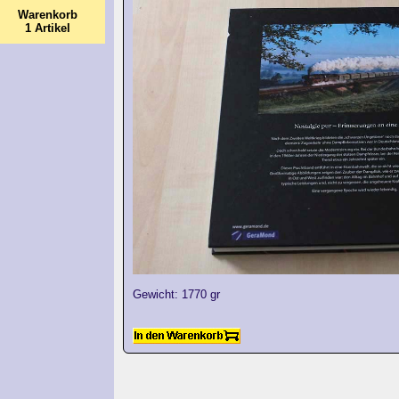
Warenkorb
1 Artikel
Gewicht: 1770 gr